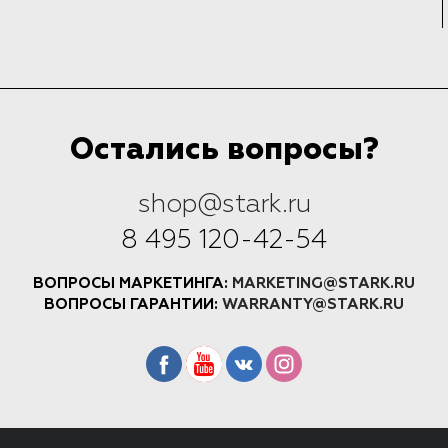
Остались вопросы?
shop@stark.ru
8 495 120-42-54
ВОПРОСЫ МАРКЕТИНГА:
MARKETING@STARK.RU
ВОПРОСЫ ГАРАНТИИ:
WARRANTY@STARK.RU