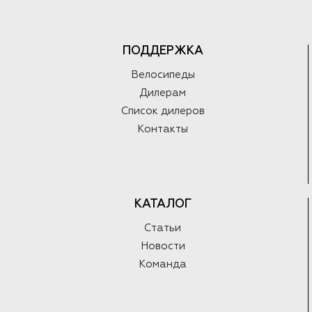
ПОДДЕРЖКА
Велосипеды
Дилерам
Список дилеров
Контакты
КАТАЛОГ
Статьи
Новости
Команда