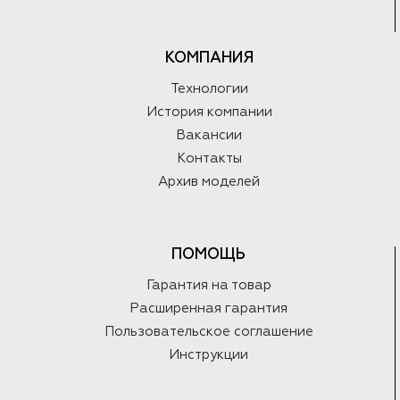
КОМПАНИЯ
Технологии
История компании
Вакансии
Контакты
Архив моделей
ПОМОЩЬ
Гарантия на товар
Расширенная гарантия
Пользовательское соглашение
Инструкции