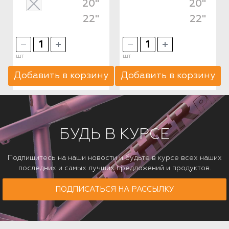
20"
20"
22"
22"
шт
шт
Добавить в корзину
Добавить в корзину
БУДЬ В КУРСЕ
Подпишитесь на наши новости и будьте в курсе всех наших
последних и самых лучших предложений и продуктов.
ПОДПИСАТЬСЯ НА РАССЫЛКУ