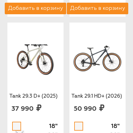
Добавить в корзину
Добавить в корзину
Tank 29.3 D+ (2025)
Tank 29.1 HD+ (2026)
37 990
50 990
18"
18"