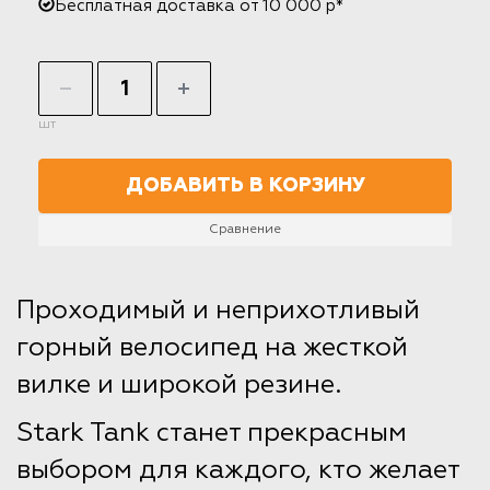
Бесплатная доставка от 10 000 р*
шт
ДОБАВИТЬ В КОРЗИНУ
Сравнение
Проходимый и неприхотливый
горный велосипед на жесткой
вилке и широкой резине.
Stark Tank станет прекрасным
выбором для каждого, кто желает