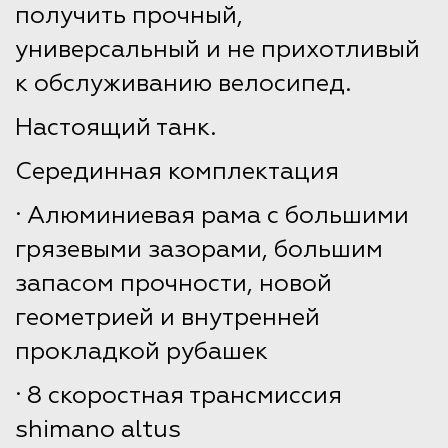
получить прочный,
универсальный и не прихотливый
к обслуживанию велосипед.
Настоящий танк.
Серединная комплектация
· Алюминиевая рама с большими
грязевыми зазорами, большим
запасом прочности, новой
геометрией и внутренней
прокладкой рубашек
· 8 скоростная трансмиссия
shimano altus