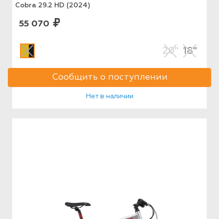
Cobra 29.2 HD (2024)
55 070
20"
18"
Сообщить о поступлении
Нет в наличии