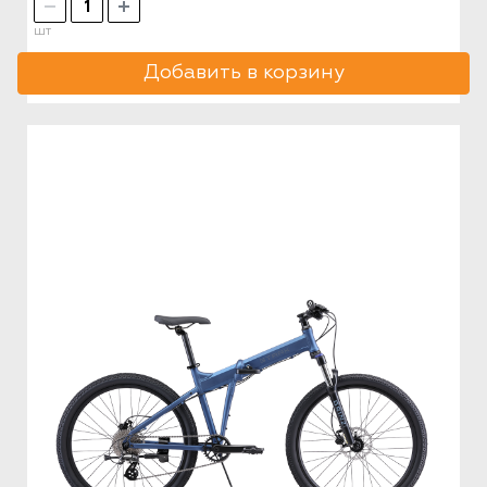
шт
Добавить в корзину