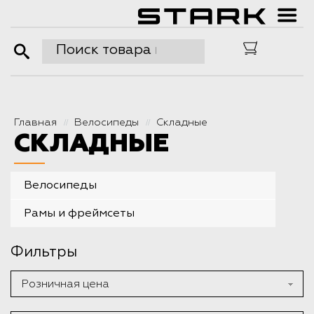
Главная
Велосипеды
Складные
//
//
СКЛАДНЫЕ
Велосипеды
Рамы и фреймсеты
Фильтры
Розничная цена