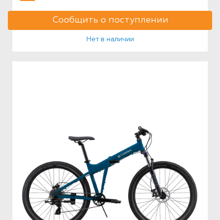
Сообщить о поступлении
Нет в наличии