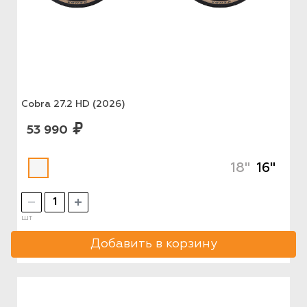
Cobra 27.2 HD (2026)
53 990
18"
16"
шт
Добавить в корзину