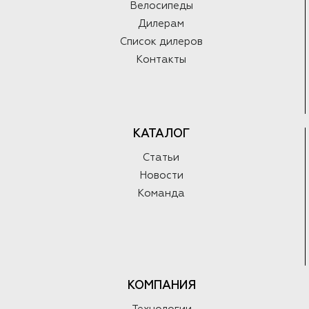
Велосипеды
Дилерам
Список дилеров
Контакты
КАТАЛОГ
Статьи
Новости
Команда
КОМПАНИЯ