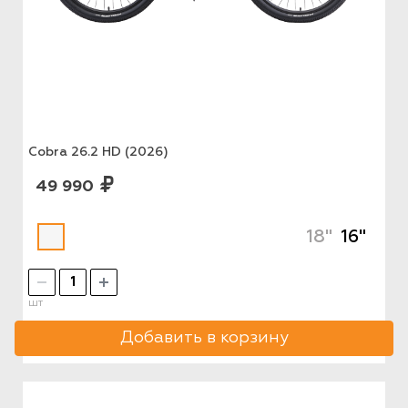
Cobra 26.2 HD (2026)
49 990
18"
16"
шт
Добавить в корзину