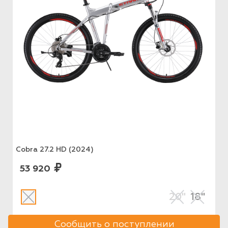
Cobra 27.2 HD (2024)
53 920
20"
18"
Сообщить о поступлении