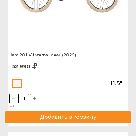
Jam 20.1 V internal gear (2025)
32 990
11.5"
шт
Добавить в корзину