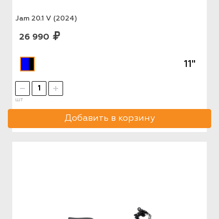
Jam 20.1 V (2024)
26 990
11"
шт
Добавить в корзину