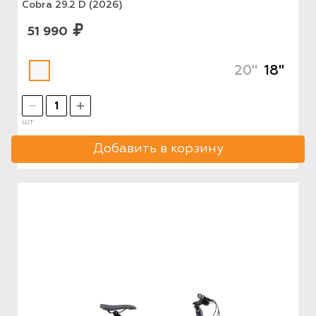
Cobra 29.2 D (2026)
51 990
20"
18"
шт
Добавить в корзину