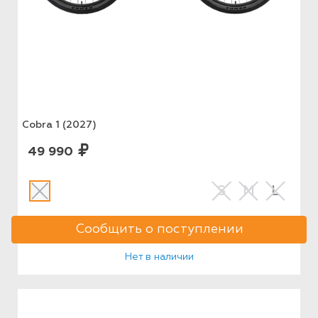
Cobra 1 (2027)
49 990
S
M
L
Сообщить о поступлении
Нет в наличии