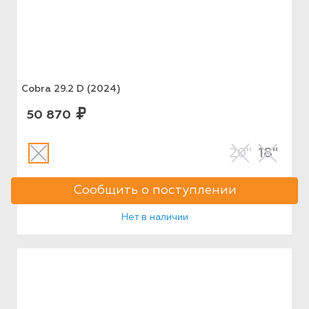
Cobra 29.2 D (2024)
50 870
20"
18"
Сообщить о поступлении
Нет в наличии