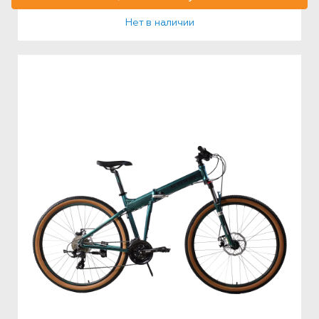
Нет в наличии