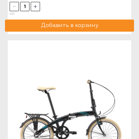
шт
Добавить в корзину