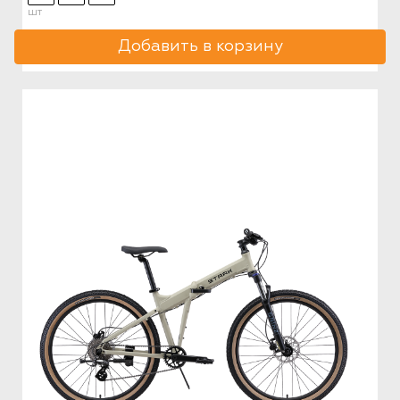
шт
Добавить в корзину