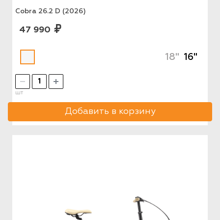
Cobra 26.2 D (2026)
47 990
18"
16"
шт
Добавить в корзину