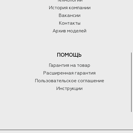
Технологии
История компании
Вакансии
Контакты
Архив моделей
ПОМОЩЬ
Гарантия на товар
Расширенная гарантия
Пользовательское соглашение
Инструкции