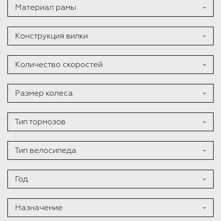
Материал рамы
Конструкция вилки
Количество скоростей
Размер колеса
Тип тормозов
Тип велосипеда
Год
Назначение