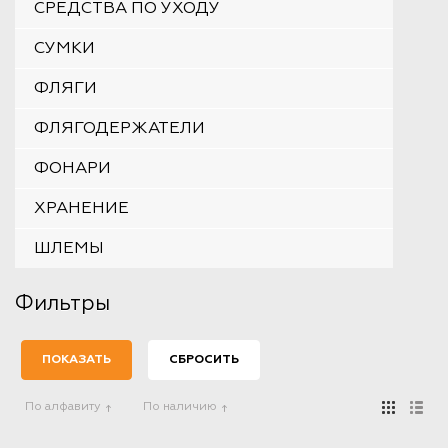
СРЕДСТВА ПО УХОДУ
СУМКИ
ФЛЯГИ
ФЛЯГОДЕРЖАТЕЛИ
ФОНАРИ
ХРАНЕНИЕ
ШЛЕМЫ
Фильтры
По алфавиту
По наличию