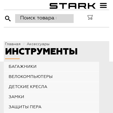
Главная
Аксессуары
//
ИНСТРУМЕНТЫ
БАГАЖНИКИ
ВЕЛОКОМПЬЮТЕРЫ
ДЕТСКИЕ КРЕСЛА
ЗАМКИ
ЗАЩИТЫ ПЕРА